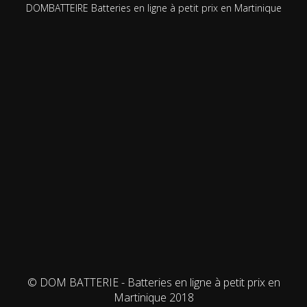
DOMBATTEIRE Batteries en ligne à petit prix en Martinique
© DOM BATTERIE - Batteries en ligne à petit prix en
Martinique 2018