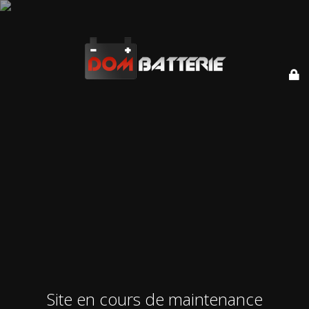
Site en cours de maintenance